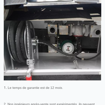
1.
Le temps de garantie est de 12 mois.
2. Nos ingénieurs après-vente sont expérimentés, ils peuvent