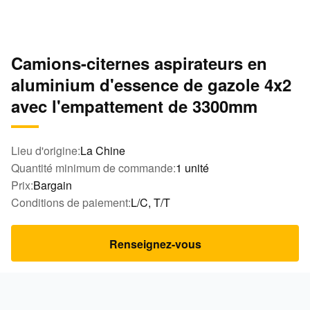
Camions-citernes aspirateurs en
aluminium d'essence de gazole 4x2
avec l'empattement de 3300mm
Lieu d'origine:
La Chine
Quantité minimum de commande:
1 unité
Prix:
Bargain
Conditions de paiement:
L/C, T/T
Renseignez-vous