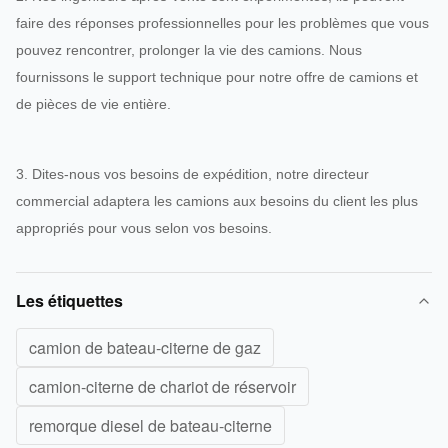
faire des réponses professionnelles pour les problèmes que vous
pouvez rencontrer, prolonger la vie des camions. Nous
fournissons le support technique pour notre offre de camions et
de pièces de vie entière.
3. Dites-nous vos besoins de expédition, notre directeur
commercial adaptera les camions aux besoins du client les plus
appropriés pour vous selon vos besoins.
Les étiquettes
camion de bateau-citerne de gaz
camion-citerne de chariot de réservoir
remorque diesel de bateau-citerne