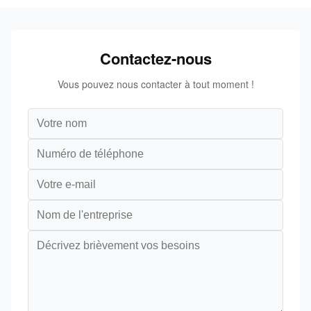
Contactez-nous
Vous pouvez nous contacter à tout moment !