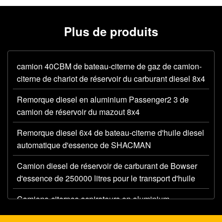
Plus de produits
camion 40CBM de bateau-citerne de gaz de camion-
citerne de chariot de réservoir du carburant diesel 8x4
Remorque diesel en aluminium Passenger2 3 de
camion de réservoir du mazout 8x4
Remorque diesel 6x4 de bateau-citerne d'huile diesel
automatique d'essence de SHACMAN
Camion diesel de réservoir de carburant de Bowser
d'essence de 250000 litres pour le transport d'huile
Camions-citernes aspirateurs en aluminium
d'essence de gazole 4x2 avec l'empattement de