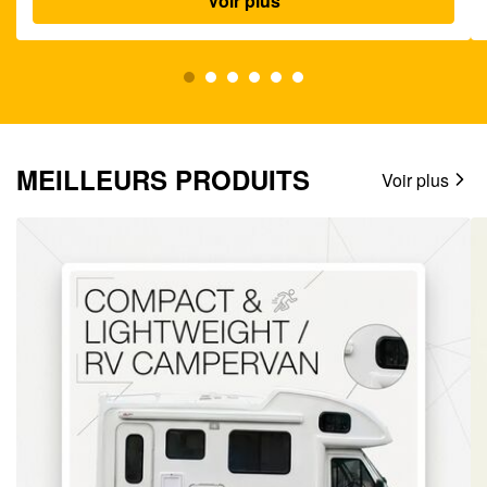
Voir plus
MEILLEURS PRODUITS
Voir plus