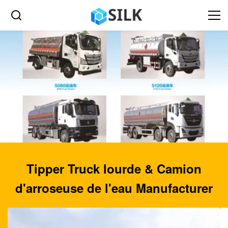
Tipper Truck lourde & Camion
d'arroseuse de l'eau Manufacturer