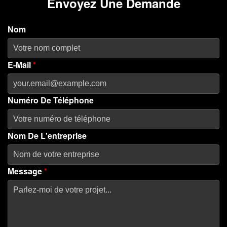
Envoyez Une Demande
Nom
E-Mail
*
Numéro De Téléphone
Nom De L'entreprise
Message
*