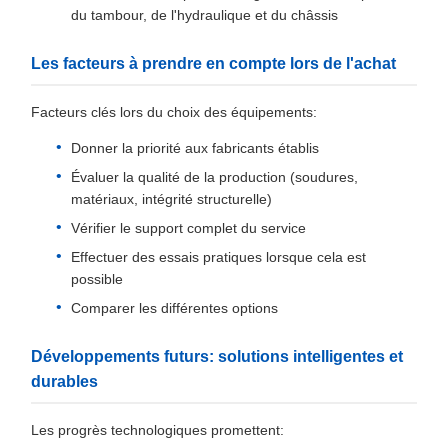
du tambour, de l'hydraulique et du châssis
Les facteurs à prendre en compte lors de l'achat
Facteurs clés lors du choix des équipements:
Donner la priorité aux fabricants établis
Évaluer la qualité de la production (soudures,
matériaux, intégrité structurelle)
Vérifier le support complet du service
Effectuer des essais pratiques lorsque cela est
possible
Comparer les différentes options
Développements futurs: solutions intelligentes et
durables
Les progrès technologiques promettent: