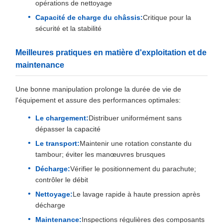
opérations de nettoyage
Capacité de charge du châssis:
Critique pour la
sécurité et la stabilité
Meilleures pratiques en matière d'exploitation et de
maintenance
Une bonne manipulation prolonge la durée de vie de
l'équipement et assure des performances optimales:
Le chargement:
Distribuer uniformément sans
dépasser la capacité
Le transport:
Maintenir une rotation constante du
tambour; éviter les manœuvres brusques
Décharge:
Vérifier le positionnement du parachute;
contrôler le débit
Nettoyage:
Le lavage rapide à haute pression après
décharge
Maintenance:
Inspections régulières des composants