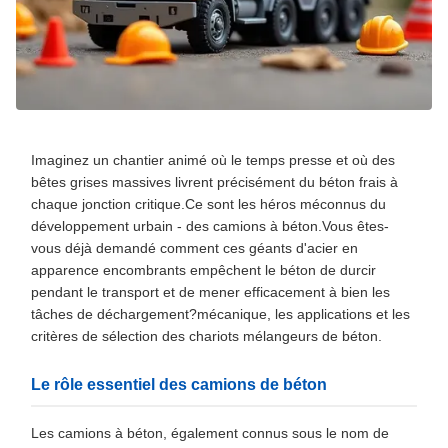
Imaginez un chantier animé où le temps presse et où des
bêtes grises massives livrent précisément du béton frais à
chaque jonction critique.Ce sont les héros méconnus du
développement urbain - des camions à béton.Vous êtes-
vous déjà demandé comment ces géants d'acier en
apparence encombrants empêchent le béton de durcir
pendant le transport et de mener efficacement à bien les
tâches de déchargement?mécanique, les applications et les
critères de sélection des chariots mélangeurs de béton.
Le rôle essentiel des camions de béton
Les camions à béton, également connus sous le nom de