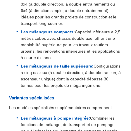
8x4 (à double direction, à double entraînement) ou
6x4 (à direction simple, à double entraînement),
idéales pour les grands projets de construction et le
transport long-courrier.
Les mélangeurs compacts:
Capacité inférieure à 2,5
mètres cubes avec châssis double axe, offrant une
maniabilité supérieure pour les travaux routiers
urbains, les rénovations intérieures et les applications
à courte distance.
Les mélangeurs de taille supérieure:
Configurations
à cinq essieux (à double direction, à double traction, à
ascenseur unique) dont la capacité dépasse 30
tonnes pour les projets de méga-ingénierie.
Variantes spécialisées
Les modèles spécialisés supplémentaires comprennent:
Les mélangeurs à pompe intégrée:
Combiner les
fonctions de mélange, de transport et de pompage