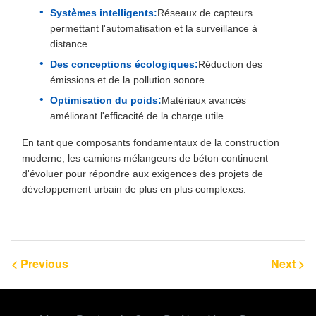
Systèmes intelligents:
Réseaux de capteurs
permettant l'automatisation et la surveillance à
distance
Des conceptions écologiques:
Réduction des
émissions et de la pollution sonore
Optimisation du poids:
Matériaux avancés
améliorant l'efficacité de la charge utile
En tant que composants fondamentaux de la construction
moderne, les camions mélangeurs de béton continuent
d'évoluer pour répondre aux exigences des projets de
développement urbain de plus en plus complexes.
< Previous
Next >