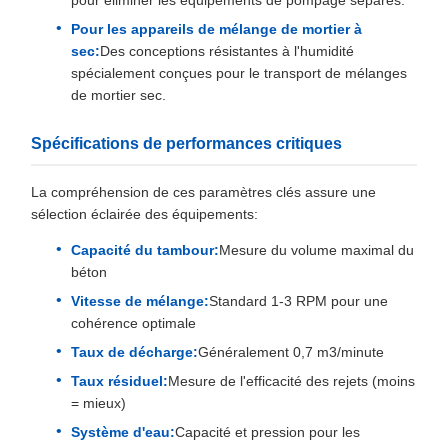
pour éliminer les équipements de pompage séparés.
Pour les appareils de mélange de mortier à
sec:
Des conceptions résistantes à l'humidité
spécialement conçues pour le transport de mélanges
de mortier sec.
Spécifications de performances critiques
La compréhension de ces paramètres clés assure une
sélection éclairée des équipements:
Capacité du tambour:
Mesure du volume maximal du
béton
Vitesse de mélange:
Standard 1-3 RPM pour une
cohérence optimale
Taux de décharge:
Généralement 0,7 m3/minute
Taux résiduel:
Mesure de l'efficacité des rejets (moins
= mieux)
Système d'eau:
Capacité et pression pour les