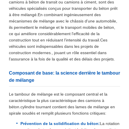
camions à béton de transit ou camions à ciment, sont des
véhicules spécialisés conçus pour transporter du béton prêt
à être mélangé.En combinant ingénieusement des
mécanismes de mélange avec le châssis d'une automobile,
ils permettent le mélange et le transport mobiles de béton,
ce qui améliore considérablement l'efficacité de la
construction tout en réduisant l'intensité du travail.Ces
véhicules sont indispensables dans les projets de
construction modernes., jouant un rôle essentiel dans
l'assurance à la fois de la qualité et des délais des projets.
Composant de base: la science derrière le tambour
de mélange
Le tambour de mélange est le composant central et la
caractéristique la plus caractéristique des camions à
béton.cylindre tournant contient des lames de mélange en
spirale soudés et remplit plusieurs fonctions critiques:
Prévention de la solidification du béton:
La rotation