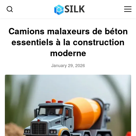
Camions malaxeurs de béton
essentiels à la construction
moderne
January 29, 2026