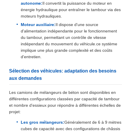
autonome:
Il convertit la puissance du moteur en
énergie hydraulique pour entraîner le tambour via des
moteurs hydrauliques.
Moteur auxiliaire:
Il dispose d'une source
d'alimentation indépendante pour le fonctionnement
du tambour, permettant un contrôle de vitesse
indépendant du mouvement du véhicule.ce système
implique une plus grande complexité et des coûts
d'entretien.
Sélection des véhicules: adaptation des besoins
aux demandes
Les camions de mélangeurs de béton sont disponibles en
différentes configurations classées par capacité de tambour
et nombre d'essieux pour répondre à différentes échelles de
projet:
Les gros mélangeurs:
Généralement de 6 à 9 mètres
cubes de capacité avec des configurations de châssis