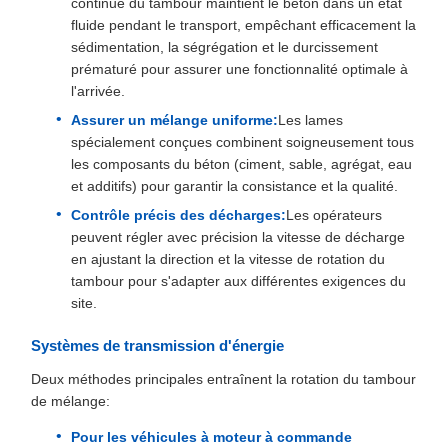
continue du tambour maintient le béton dans un état
fluide pendant le transport, empêchant efficacement la
sédimentation, la ségrégation et le durcissement
prématuré pour assurer une fonctionnalité optimale à
l'arrivée.
Assurer un mélange uniforme:
Les lames
spécialement conçues combinent soigneusement tous
les composants du béton (ciment, sable, agrégat, eau
et additifs) pour garantir la consistance et la qualité.
Contrôle précis des décharges:
Les opérateurs
peuvent régler avec précision la vitesse de décharge
en ajustant la direction et la vitesse de rotation du
tambour pour s'adapter aux différentes exigences du
site.
Systèmes de transmission d'énergie
Deux méthodes principales entraînent la rotation du tambour
de mélange:
Pour les véhicules à moteur à commande